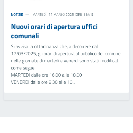
NOTIZIE
MARTEDÌ, 11 MARZO 2025 (ORE 11:41)
Nuovi orari di apertura uffici
comunali
Si avvisa la cittadinanza che, a decorrere dal
17/03/2025, gli orari di apertura al pubblico del comune
nelle giornate di martedi e venerdi sono stati modificati
come segue:
MARTEDI dalle ore 16.00 alle 18.00
VENERDI dalle ore 8.30 alle 10...