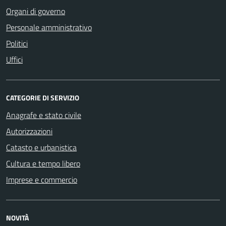
Organi di governo
Personale amministrativo
Politici
Uffici
CATEGORIE DI SERVIZIO
Anagrafe e stato civile
Autorizzazioni
Catasto e urbanistica
Cultura e tempo libero
Imprese e commercio
NOVITÀ