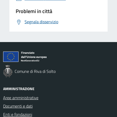
Problemi in città
Segnala disservizio
Comune di Riva di Solto
AMMINISTRAZIONE
Aree amministrative
Documenti e dati
Enti e fondazioni