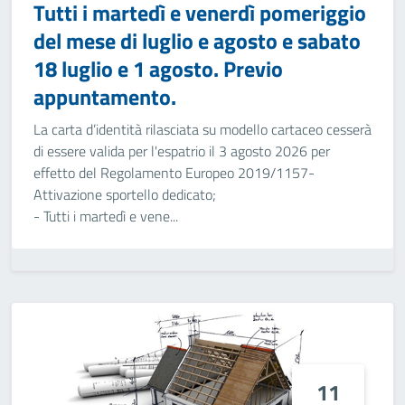
Tutti i martedì e venerdì pomeriggio
del mese di luglio e agosto e sabato
18 luglio e 1 agosto. Previo
appuntamento.
La carta d’identità rilasciata su modello cartaceo cesserà
di essere valida per l'espatrio il 3 agosto 2026 per
effetto del Regolamento Europeo 2019/1157-
Attivazione sportello dedicato;
- Tutti i martedì e vene...
11