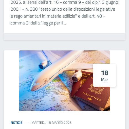
2025, ai sensi dell'art. 16 - comma 9 - del d.p.r. 6 giugno
2001 - n. 380 "testo unico delle disposizioni legislative
e regolamentari in materia edilizia" e dell'art. 48 -
comma 2, della "legge per il...
18
Mar
NOTIZIE
MARTEDÌ, 18 MARZO 2025