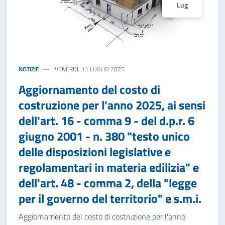
Lug
NOTIZIE
VENERDÌ, 11 LUGLIO 2025
Aggiornamento del costo di
costruzione per l'anno 2025, ai sensi
dell'art. 16 - comma 9 - del d.p.r. 6
giugno 2001 - n. 380 "testo unico
delle disposizioni legislative e
regolamentari in materia edilizia" e
dell'art. 48 - comma 2, della "legge
per il governo del territorio" e s.m.i.
Aggiornamento del costo di costruzione per l'anno