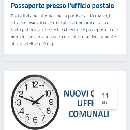
Passaporto presso l'ufficio postale
Poste Italiane informa che, a partire dal 18 marzo, i
cittadini residenti o domiciliati nel Comune di Riva di
Solto potranno attivare la richiesta del passaporto e del
rinnovo, presentando la documentazione direttamente
allo sportello dell&rsqu...
11
Mar