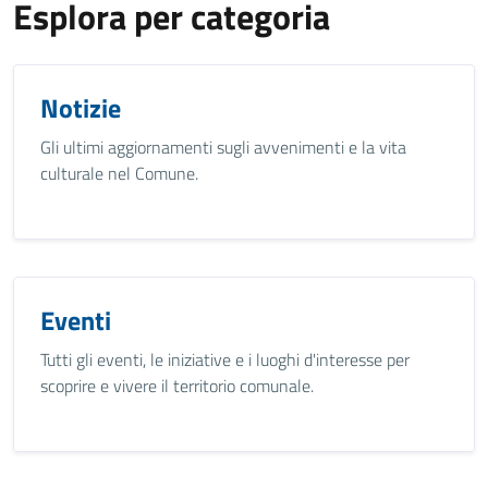
Esplora per categoria
Notizie
Gli ultimi aggiornamenti sugli avvenimenti e la vita
culturale nel Comune.
Eventi
Tutti gli eventi, le iniziative e i luoghi d'interesse per
scoprire e vivere il territorio comunale.