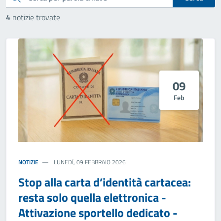
4
notizie trovate
09
Feb
NOTIZIE
LUNEDÌ, 09 FEBBRAIO 2026
Stop alla carta d’identità cartacea:
resta solo quella elettronica -
Attivazione sportello dedicato -