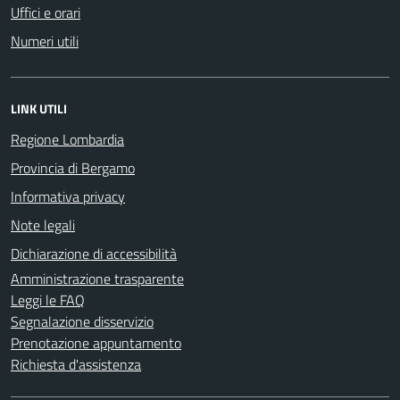
Uffici e orari
Numeri utili
LINK UTILI
Regione Lombardia
Provincia di Bergamo
Informativa privacy
Note legali
Dichiarazione di accessibilità
Amministrazione trasparente
Leggi le FAQ
Segnalazione disservizio
Prenotazione appuntamento
Richiesta d'assistenza