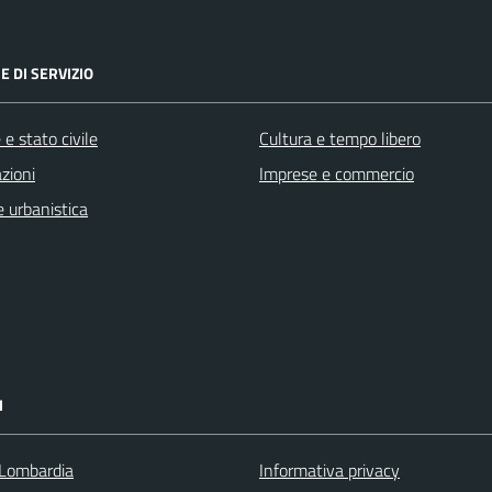
E DI SERVIZIO
e stato civile
Cultura e tempo libero
zioni
Imprese e commercio
 urbanistica
I
Lombardia
Informativa privacy