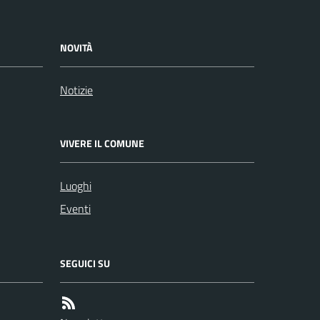
NOVITÀ
Notizie
VIVERE IL COMUNE
Luoghi
Eventi
SEGUICI SU