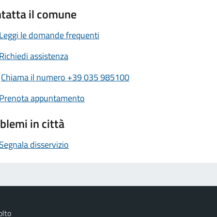
tatta il comune
Leggi le domande frequenti
Richiedi assistenza
Chiama il numero +39 035 985100
Prenota appuntamento
blemi in città
Segnala disservizio
olto