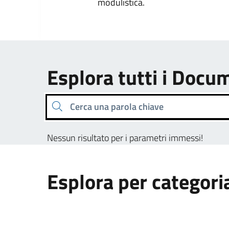
modulistica.
Esplora tutti i Docu
Cerca una parola chiave
Nessun risultato per i parametri immessi!
Esplora per categori