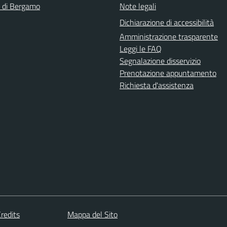
a di Bergamo
Note legali
Dichiarazione di accessibilità
Amministrazione trasparente
Leggi le FAQ
Segnalazione disservizio
Prenotazione appuntamento
Richiesta d'assistenza
redits
Mappa del Sito