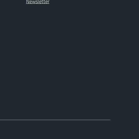
Newsletter