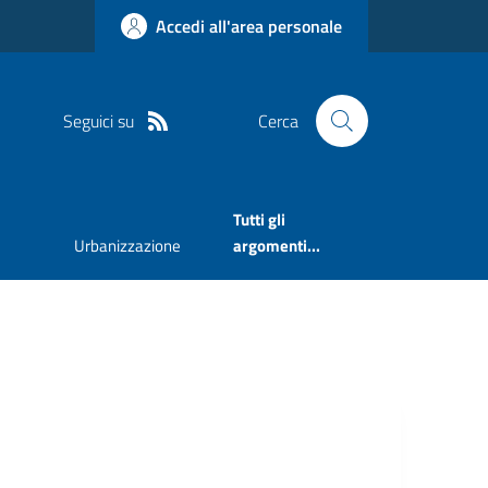
Accedi all'area personale
Seguici su
Cerca
Tutti gli
Urbanizzazione
argomenti...