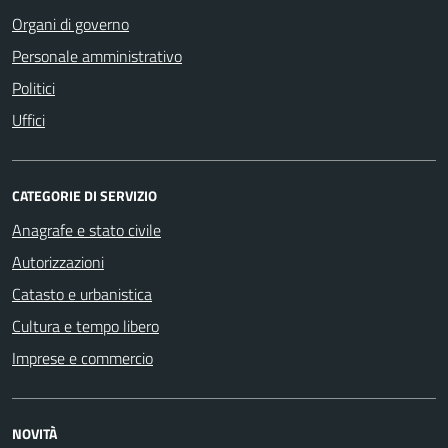
Organi di governo
Personale amministrativo
Politici
Uffici
CATEGORIE DI SERVIZIO
Anagrafe e stato civile
Autorizzazioni
Catasto e urbanistica
Cultura e tempo libero
Imprese e commercio
NOVITÀ