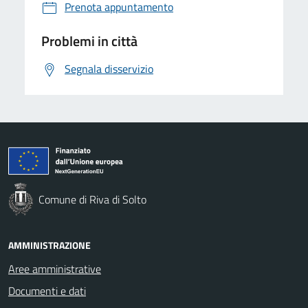
Prenota appuntamento
Problemi in città
Segnala disservizio
Comune di Riva di Solto
AMMINISTRAZIONE
Aree amministrative
Documenti e dati