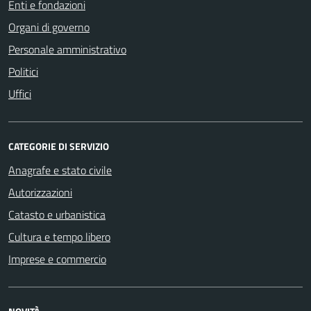
Enti e fondazioni
Organi di governo
Personale amministrativo
Politici
Uffici
CATEGORIE DI SERVIZIO
Anagrafe e stato civile
Autorizzazioni
Catasto e urbanistica
Cultura e tempo libero
Imprese e commercio