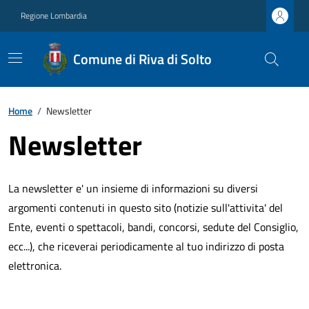
Regione Lombardia
Comune di Riva di Solto
Home
/
Newsletter
Newsletter
La newsletter e' un insieme di informazioni su diversi
argomenti contenuti in questo sito (notizie sull'attivita' del
Ente, eventi o spettacoli, bandi, concorsi, sedute del Consiglio,
ecc...), che riceverai periodicamente al tuo indirizzo di posta
elettronica.