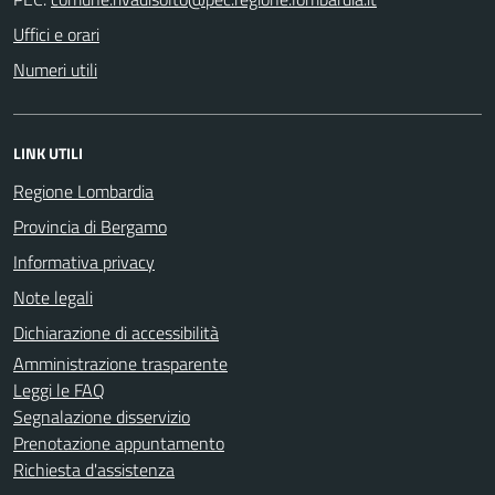
Uffici e orari
Numeri utili
LINK UTILI
Regione Lombardia
Provincia di Bergamo
Informativa privacy
Note legali
Dichiarazione di accessibilità
Amministrazione trasparente
Leggi le FAQ
Segnalazione disservizio
Prenotazione appuntamento
Richiesta d'assistenza