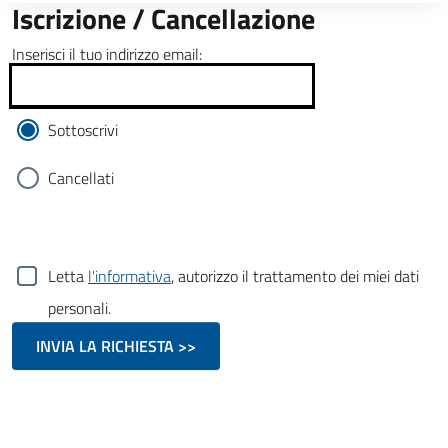
Iscrizione / Cancellazione
Inserisci il tuo indirizzo email:
Sottoscrivi
Cancellati
Letta
l'informativa
, autorizzo il trattamento dei miei dati
personali.