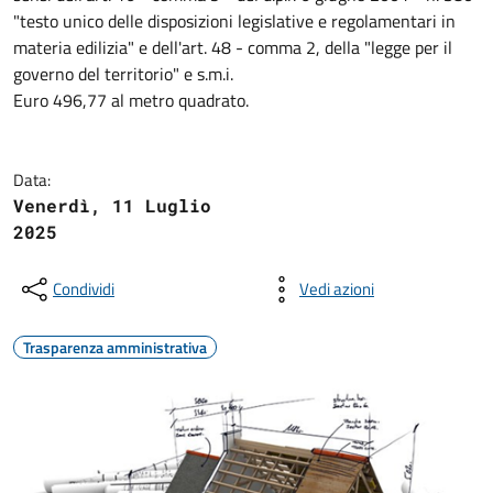
"testo unico delle disposizioni legislative e regolamentari in
materia edilizia" e dell'art. 48 - comma 2, della "legge per il
governo del territorio" e s.m.i.
Euro 496,77 al metro quadrato.
Data:
Venerdì, 11 Luglio
2025
Condividi
Vedi azioni
Trasparenza amministrativa