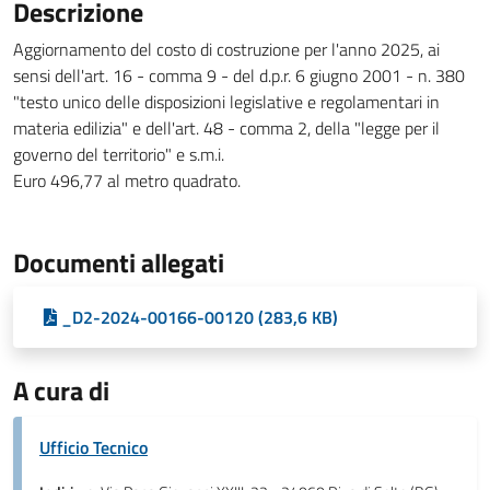
Descrizione
Aggiornamento del costo di costruzione per l'anno 2025, ai
sensi dell'art. 16 - comma 9 - del d.p.r. 6 giugno 2001 - n. 380
"testo unico delle disposizioni legislative e regolamentari in
materia edilizia" e dell'art. 48 - comma 2, della "legge per il
governo del territorio" e s.m.i.
Euro 496,77 al metro quadrato.
Documenti allegati
_D2-2024-00166-00120 (283,6 KB)
A cura di
Ufficio Tecnico