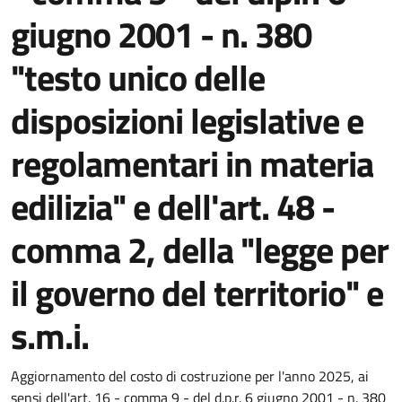
giugno 2001 - n. 380
"testo unico delle
disposizioni legislative e
regolamentari in materia
edilizia" e dell'art. 48 -
comma 2, della "legge per
il governo del territorio" e
s.m.i.
Aggiornamento del costo di costruzione per l'anno 2025, ai
sensi dell'art. 16 - comma 9 - del d.p.r. 6 giugno 2001 - n. 380