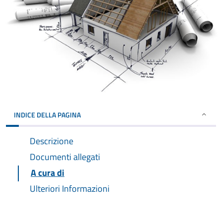
INDICE DELLA PAGINA
Descrizione
Documenti allegati
A cura di
Ulteriori Informazioni