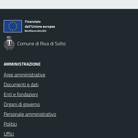
Comune di Riva di Solto
AMMINISTRAZIONE
Aree amministrative
Documenti e dati
Enti e fondazioni
Organi di governo
Personale amministrativo
Politici
Uffici