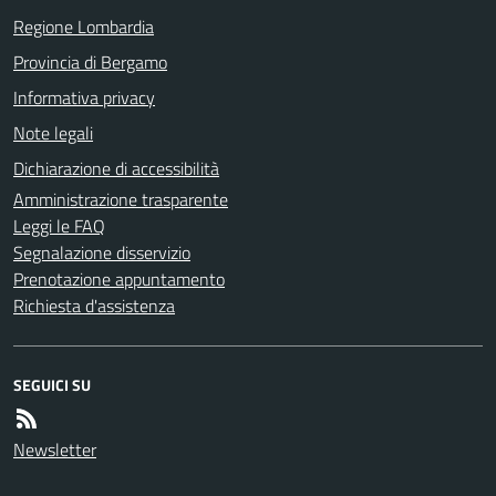
Regione Lombardia
Provincia di Bergamo
Informativa privacy
Note legali
Dichiarazione di accessibilità
Amministrazione trasparente
Leggi le FAQ
Segnalazione disservizio
Prenotazione appuntamento
Richiesta d'assistenza
SEGUICI SU
Newsletter