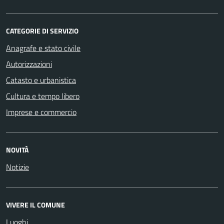
CATEGORIE DI SERVIZIO
Anagrafe e stato civile
Autorizzazioni
Catasto e urbanistica
Cultura e tempo libero
Imprese e commercio
NOVITÀ
Notizie
VIVERE IL COMUNE
Luoghi