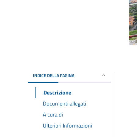
INDICE DELLA PAGINA
Descrizione
Documenti allegati
A cura di
Ulteriori Informazioni