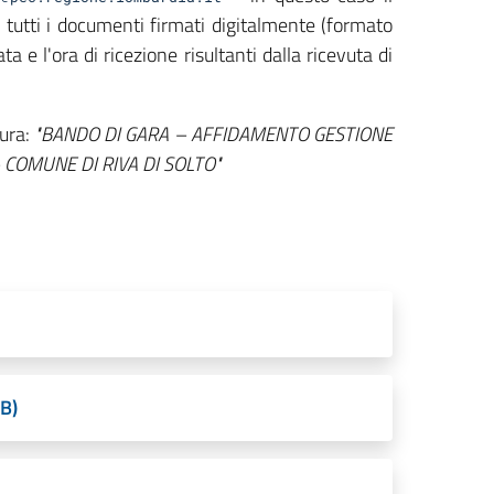
 tutti i documenti firmati digitalmente (formato
e l'ora di ricezione risultanti dalla ricevuta di
tura:
"BANDO DI GARA – AFFIDAMENTO GESTIONE
COMUNE DI RIVA DI SOLTO"
B)