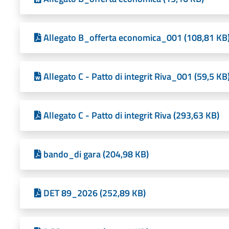
Allegato B_offerta economica_001 (108,81 KB
Allegato C - Patto di integrit Riva_001 (59,5 KB
Allegato C - Patto di integrit Riva (293,63 KB)
bando_di gara (204,98 KB)
DET 89_2026 (252,89 KB)