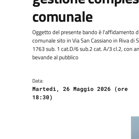
comunale
Oggetto del presente bando è l'affidamento d
comunale sito in Via San Cassiano in Riva di S
1763 sub. 1 cat.D/6 sub.2 cat. A/3 cl.2, con a
bevande al pubblico
Data:
Martedì, 26 Maggio 2026 (ore
18:30)