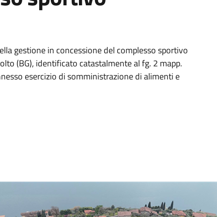
ella gestione in concessione del complesso sportivo
olto (BG), identificato catastalmente al fg. 2 mapp.
nnesso esercizio di somministrazione di alimenti e