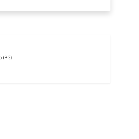
o (BG)