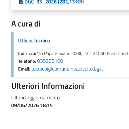
DGC-33_2026 (282,13 KB)
A cura di
Ufficio Tecnico
Indirizzo:
Via Papa Giovanni XXIII, 22 - 24060 Riva di Solt
035985100
Telefono:
tecnico@comune.rivadisolto.bg.it
Email:
Ulteriori Informazioni
Ultimo aggiornamento
09/06/2026 18:15