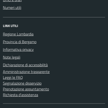
Numeri utili
LINK UTILI
Regione Lombardia
Provincia di Bergamo
Informativa privacy
Note legali
Dichiarazione di accessibilità
Amministrazione trasparente
Leggi le FAQ
Segnalazione disservizio
Prenotazione appuntamento
Richiesta d'assistenza