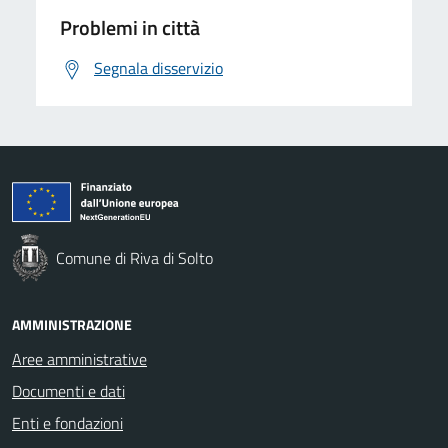
Problemi in città
Segnala disservizio
Comune di Riva di Solto
AMMINISTRAZIONE
Aree amministrative
Documenti e dati
Enti e fondazioni