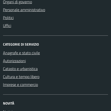
Organi di governo
Personale amministrativo
Politici
Uffici
CATEGORIE DI SERVIZIO
Anagrafe e stato civile
Autorizzazioni
Catasto e urbanistica
Cultura e tempo libero
Imprese e commercio
NOVITÀ