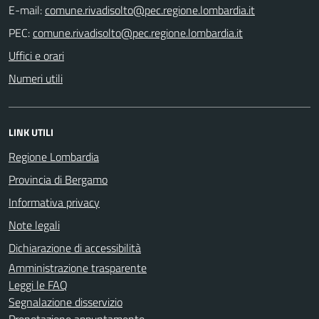
E-mail:
PEC:
Uffici e orari
Numeri utili
LINK UTILI
Regione Lombardia
Provincia di Bergamo
Informativa privacy
Note legali
Dichiarazione di accessibilità
Amministrazione trasparente
Leggi le FAQ
Segnalazione disservizio
Prenotazione appuntamento