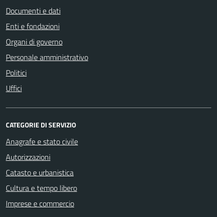
Documenti e dati
Enti e fondazioni
Organi di governo
Personale amministrativo
Politici
Uffici
CATEGORIE DI SERVIZIO
Anagrafe e stato civile
Autorizzazioni
Catasto e urbanistica
Cultura e tempo libero
Imprese e commercio