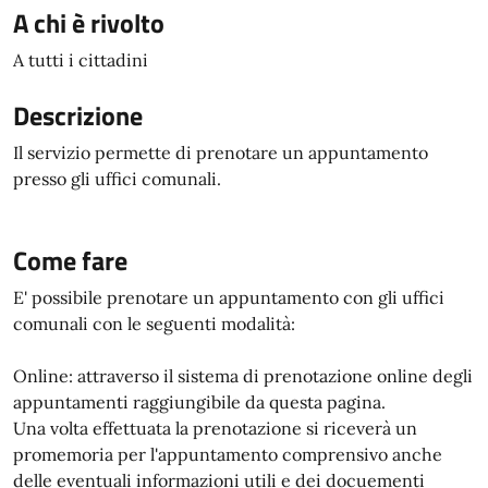
A chi è rivolto
A tutti i cittadini
Descrizione
Il servizio permette di prenotare un appuntamento
presso gli uffici comunali.
Come fare
E' possibile prenotare un appuntamento con gli uffici
comunali con le seguenti modalità:
Online: attraverso il sistema di prenotazione online degli
appuntamenti raggiungibile da questa pagina.
Una volta effettuata la prenotazione si riceverà un
promemoria per l'appuntamento comprensivo anche
delle eventuali informazioni utili e dei docuementi