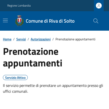
Regione Lombardia
Comune di Riva di Solto
Home
/
Servizi
/
Autorizzazioni
/
Prenotazione appuntamenti
Prenotazione
appuntamenti
Servizio Attivo
Il servizio permette di prenotare un appuntamento presso gli
uffici comunali.