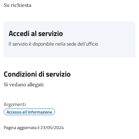
Su richiesta
Accedi al servizio
Il servizio è disponibile nella sede dell'ufficio
Condizioni di servizio
Si vedano allegati
Argomenti:
Accesso all'informazione
Pagina aggiornata il 23/05/2024