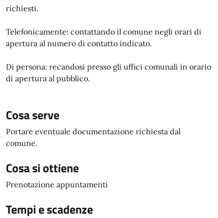
richiesti.
Telefonicamente: contattando il comune negli orari di
apertura al numero di contatto indicato.
Di persona: recandosi presso gli uffici comunali in orario
di apertura al pubblico.
Cosa serve
Portare eventuale documentazione richiesta dal
comune.
Cosa si ottiene
Prenotazione appuntamenti
Tempi e scadenze