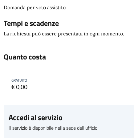
Domanda per voto assistito
Tempi e scadenze
La richiesta può essere presentata in ogni momento.
Quanto costa
GRATUITO
€ 0,00
Accedi al servizio
Il servizio è disponibile nella sede dell'ufficio