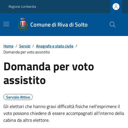
Regione Lombardia
Comune di Riva di Solto
Home
/
Servizi
/
Anagrafe e stato civile
/
Domanda per voto assistito
Domanda per voto
assistito
Servizio Attivo
Gli elettori che hanno gravi difficoltà fisiche nell'esprimere il
voto possono chiedere di essere accompagnati all'interno della
cabina da altro elettore.