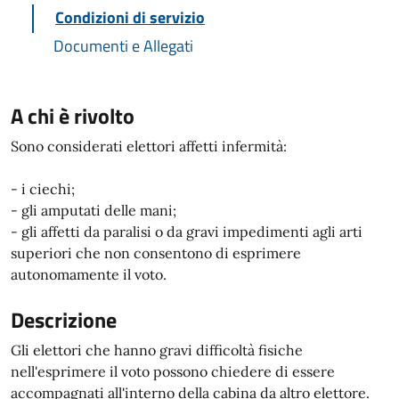
Condizioni di servizio
Documenti e Allegati
A chi è rivolto
Sono considerati elettori affetti infermità:
- i ciechi;
- gli amputati delle mani;
- gli affetti da paralisi o da gravi impedimenti agli arti
superiori che non consentono di esprimere
autonomamente il voto.
Descrizione
Gli elettori che hanno gravi difficoltà fisiche
nell'esprimere il voto possono chiedere di essere
accompagnati all'interno della cabina da altro elettore.