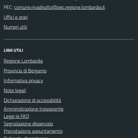
PEC:
Uffici e orari
Numeri utili
LINK UTILI
Regione Lombardia
Provincia di Bergamo
Informativa privacy
Note legali
Dichiarazione di accessibilità
Amministrazione trasparente
Leggi le FAQ
Segnalazione disservizio
Prenotazione appuntamento