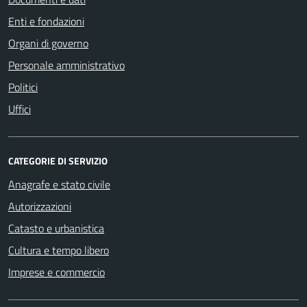
Enti e fondazioni
Organi di governo
Personale amministrativo
Politici
Uffici
CATEGORIE DI SERVIZIO
Anagrafe e stato civile
Autorizzazioni
Catasto e urbanistica
Cultura e tempo libero
Imprese e commercio