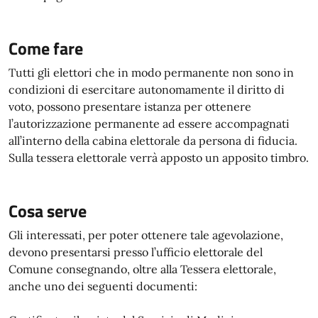
Come fare
Tutti gli elettori che in modo permanente non sono in
condizioni di esercitare autonomamente il diritto di
voto, possono presentare istanza per ottenere
l’autorizzazione permanente ad essere accompagnati
all’interno della cabina elettorale da persona di fiducia.
Sulla tessera elettorale verrà apposto un apposito timbro.
Cosa serve
Gli interessati, per poter ottenere tale agevolazione,
devono presentarsi presso l’ufficio elettorale del
Comune consegnando, oltre alla Tessera elettorale,
anche uno dei seguenti documenti: