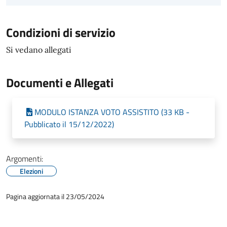
Condizioni di servizio
Si vedano allegati
Documenti e Allegati
MODULO ISTANZA VOTO ASSISTITO (33 KB -
Pubblicato il 15/12/2022)
Argomenti:
Elezioni
Pagina aggiornata il 23/05/2024