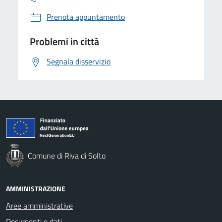
Prenota appuntamento
Problemi in città
Segnala disservizio
Comune di Riva di Solto
AMMINISTRAZIONE
Aree amministrative
Documenti e dati