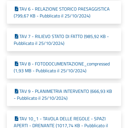
TAV 6 - RELAZIONE STORICO PAESAGGISTICA
(799,67 KB - Pubblicato il 25/10/2024)
TAV 7 - RILIEVO STATO DI FATTO (985,92 KB -
Pubblicato il 25/10/2024)
TAV 8 - FOTODOCUMENTAZIONE_compressed
(1,93 MB - Pubblicato il 25/10/2024)
TAV 9 - PLANIMETRIA INTERVENTO (666,93 KB
- Pubblicato il 25/10/2024)
TAV 10_1 - TAVOLA DELLE REGOLE - SPAZI
APERTI - DRENANTE (1017,74 KB - Pubblicato il