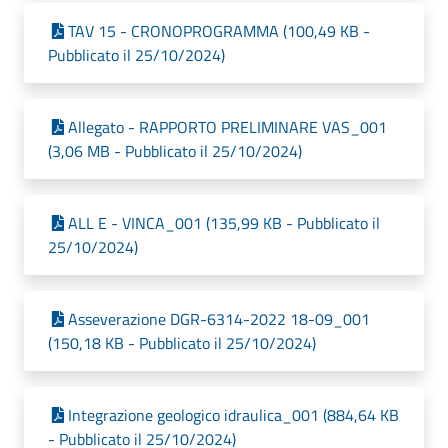
TAV 15 - CRONOPROGRAMMA (100,49 KB -
Pubblicato il 25/10/2024)
Allegato - RAPPORTO PRELIMINARE VAS_001
(3,06 MB - Pubblicato il 25/10/2024)
ALL E - VINCA_001 (135,99 KB - Pubblicato il
25/10/2024)
Asseverazione DGR-6314-2022 18-09_001
(150,18 KB - Pubblicato il 25/10/2024)
Integrazione geologico idraulica_001 (884,64 KB
- Pubblicato il 25/10/2024)