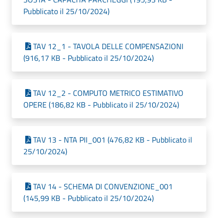
Pubblicato il 25/10/2024)
TAV 12_1 - TAVOLA DELLE COMPENSAZIONI
(916,17 KB - Pubblicato il 25/10/2024)
TAV 12_2 - COMPUTO METRICO ESTIMATIVO
OPERE (186,82 KB - Pubblicato il 25/10/2024)
TAV 13 - NTA PII_001 (476,82 KB - Pubblicato il
25/10/2024)
TAV 14 - SCHEMA DI CONVENZIONE_001
(145,99 KB - Pubblicato il 25/10/2024)