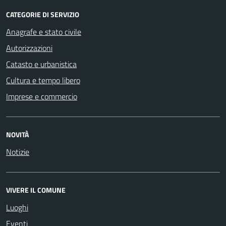
CATEGORIE DI SERVIZIO
Anagrafe e stato civile
Autorizzazioni
Catasto e urbanistica
Cultura e tempo libero
Imprese e commercio
NOVITÀ
Notizie
VIVERE IL COMUNE
Luoghi
Eventi