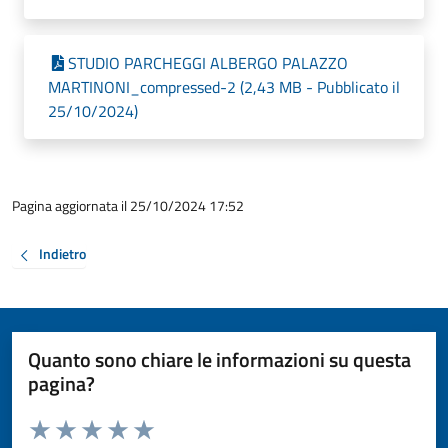
STUDIO PARCHEGGI ALBERGO PALAZZO
MARTINONI_compressed-2 (2,43 MB - Pubblicato il
25/10/2024)
Pagina aggiornata il 25/10/2024 17:52
Indietro
Quanto sono chiare le informazioni su questa
pagina?
Valuta da 1 a 5 stelle la pagina