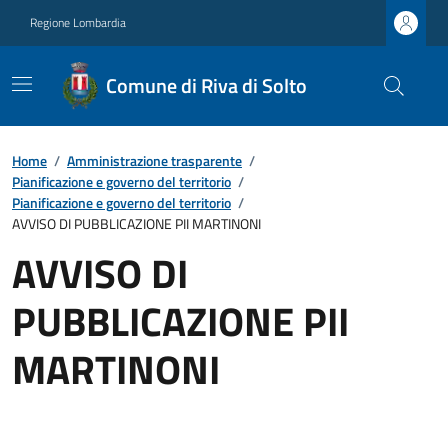
Regione Lombardia
Comune di Riva di Solto
Home
/
Amministrazione trasparente
/
Pianificazione e governo del territorio
/
Pianificazione e governo del territorio
/
AVVISO DI PUBBLICAZIONE PII MARTINONI
AVVISO DI
PUBBLICAZIONE PII
MARTINONI