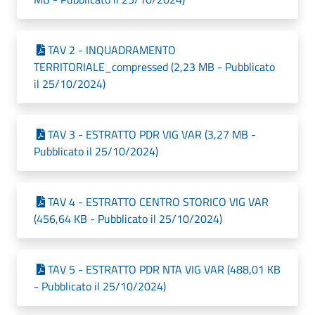
TAV 2 - INQUADRAMENTO
TERRITORIALE_compressed (2,23 MB - Pubblicato
il 25/10/2024)
TAV 3 - ESTRATTO PDR VIG VAR (3,27 MB -
Pubblicato il 25/10/2024)
TAV 4 - ESTRATTO CENTRO STORICO VIG VAR
(456,64 KB - Pubblicato il 25/10/2024)
TAV 5 - ESTRATTO PDR NTA VIG VAR (488,01 KB
- Pubblicato il 25/10/2024)