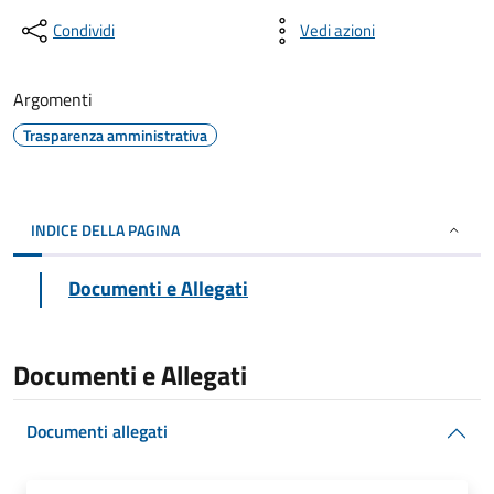
Condividi
Vedi azioni
Argomenti
Trasparenza amministrativa
INDICE DELLA PAGINA
Documenti e Allegati
Documenti e Allegati
Documenti allegati