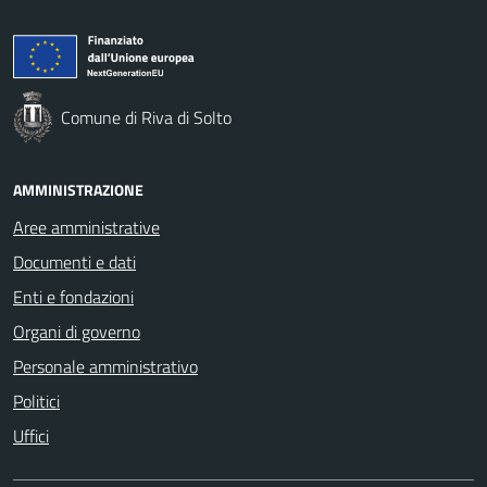
Comune di Riva di Solto
AMMINISTRAZIONE
Aree amministrative
Documenti e dati
Enti e fondazioni
Organi di governo
Personale amministrativo
Politici
Uffici