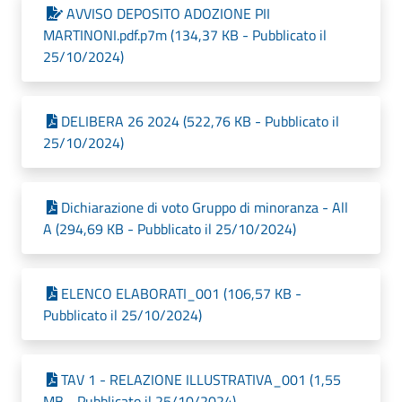
AVVISO DEPOSITO ADOZIONE PII
MARTINONI.pdf.p7m (134,37 KB - Pubblicato il
25/10/2024)
DELIBERA 26 2024 (522,76 KB - Pubblicato il
25/10/2024)
Dichiarazione di voto Gruppo di minoranza - All
A (294,69 KB - Pubblicato il 25/10/2024)
ELENCO ELABORATI_001 (106,57 KB -
Pubblicato il 25/10/2024)
TAV 1 - RELAZIONE ILLUSTRATIVA_001 (1,55
MB - Pubblicato il 25/10/2024)