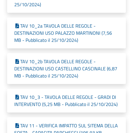
25/10/2024)
TAV 10_2a TAVOLA DELLE REGOLE -
DESTINAZIONI USO PALAZZO MARTINONI (7,56
MB - Pubblicato il 25/10/2024)
TAV 10_2b TAVOLA DELLE REGOLE -
DESTINAZIONI USO CASTELLINO CASCINALE (6,87
MB - Pubblicato il 25/10/2024)
TAV 10_3 - TAVOLA DELLE REGOLE - GRADI DI
INTERVENTO (5,25 MB - Pubblicato il 25/10/2024)
TAV 11 - VERIFICA IMPATTO SUL SITEMA DELLA
SOSTA - CAPACITA PARCHEGGI (195,93 KB -