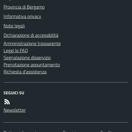
Provincia di Bergamo
Informativa privacy
Note legali
Dichiarazione di accessibilità
Amministrazione trasparente
Leggi le FAQ
Segnalazione disservizio
Prenotazione appuntamento
Richiesta d'assistenza
SEGUICI SU
Newsletter