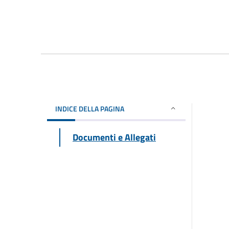
INDICE DELLA PAGINA
Documenti e Allegati