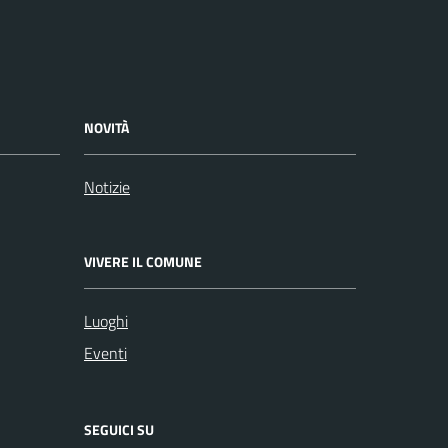
NOVITÀ
Notizie
VIVERE IL COMUNE
Luoghi
Eventi
SEGUICI SU