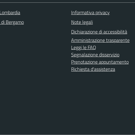
Lombardia
Informativa privacy
a di Bergamo
Note legali
Dichiarazione di accessibilità
Amministrazione trasparente
Leggi le FAQ
Segnalazione disservizio
Prenotazione appuntamento
Richiesta d'assistenza