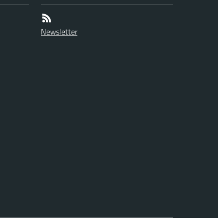
Newsletter