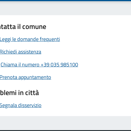
tatta il comune
Leggi le domande frequenti
Richiedi assistenza
Chiama il numero +39 035 985100
Prenota appuntamento
blemi in città
Segnala disservizio