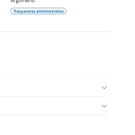
Argomenti
Trasparenza amministrativa