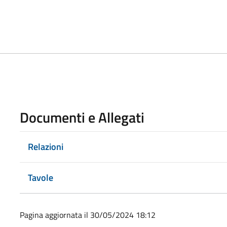
Documenti e Allegati
Relazioni
Tavole
Pagina aggiornata il 30/05/2024 18:12