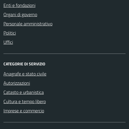
Enti e fondazioni
Organi di governo
Personale amministrativo
Politici
Uffici
CATEGORIE DI SERVIZIO
Anagrafe e stato civile
Autorizzazioni
Catasto e urbanistica
Cultura e tempo libero
Imprese e commercio