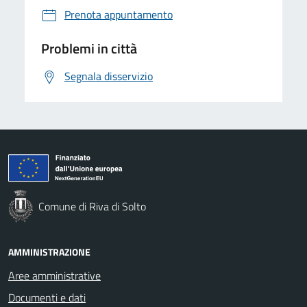
Prenota appuntamento
Problemi in città
Segnala disservizio
Comune di Riva di Solto
AMMINISTRAZIONE
Aree amministrative
Documenti e dati