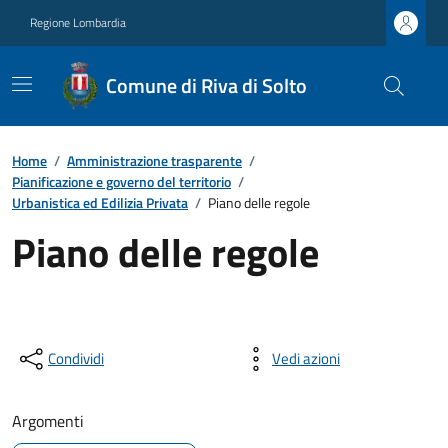
Regione Lombardia
Comune di Riva di Solto
Home
/
Amministrazione trasparente
/
Pianificazione e governo del territorio
/
Urbanistica ed Edilizia Privata
/
Piano delle regole
Piano delle regole
Condividi
Vedi azioni
Argomenti