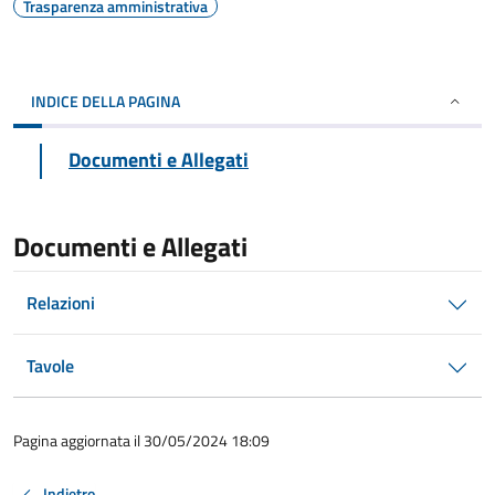
Trasparenza amministrativa
INDICE DELLA PAGINA
Documenti e Allegati
Documenti e Allegati
Relazioni
Tavole
Pagina aggiornata il 30/05/2024 18:09
Indietro