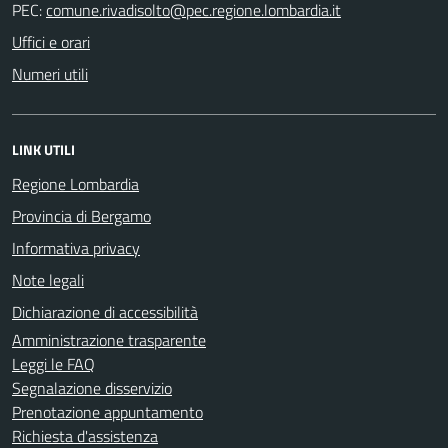
PEC:
Uffici e orari
Numeri utili
LINK UTILI
Regione Lombardia
Provincia di Bergamo
Informativa privacy
Note legali
Dichiarazione di accessibilità
Amministrazione trasparente
Leggi le FAQ
Segnalazione disservizio
Prenotazione appuntamento
Richiesta d'assistenza