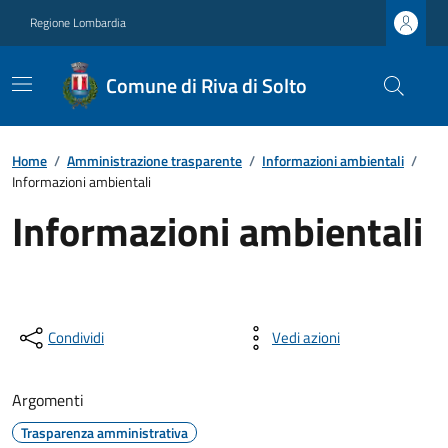
Regione Lombardia
Comune di Riva di Solto
Home
/
Amministrazione trasparente
/
Informazioni ambientali
/
Informazioni ambientali
Informazioni ambientali
Condividi
Vedi azioni
Argomenti
Trasparenza amministrativa