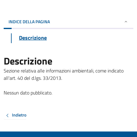
INDICE DELLA PAGINA
Descrizione
Descrizione
Sezione relativa alle informazioni ambientali, come indicato
all'art. 40 del d.lgs. 33/2013.
Nessun dato pubblicato.
Indietro