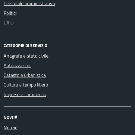
Personale amministrativo
Politici
Uffici
CATEGORIE DI SERVIZIO
Anagrafe e stato civile
Autorizzazioni
Catasto e urbanistica
Cultura e tempo libero
Imprese e commercio
NOVITÀ
Notizie