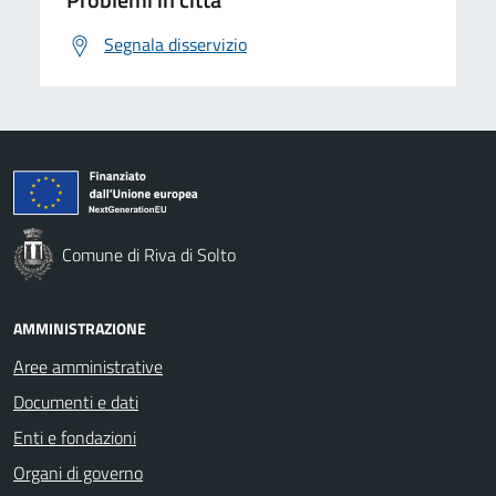
Segnala disservizio
Comune di Riva di Solto
AMMINISTRAZIONE
Aree amministrative
Documenti e dati
Enti e fondazioni
Organi di governo