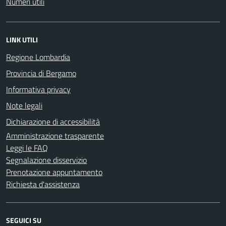
Numeri utili
LINK UTILI
Regione Lombardia
Provincia di Bergamo
Informativa privacy
Note legali
Dichiarazione di accessibilità
Amministrazione trasparente
Leggi le FAQ
Segnalazione disservizio
Prenotazione appuntamento
Richiesta d'assistenza
SEGUICI SU