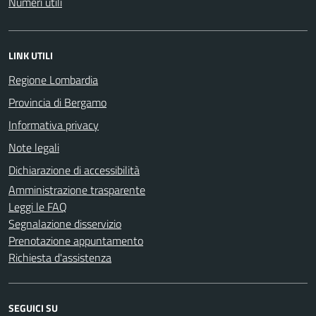
Numeri utili
LINK UTILI
Regione Lombardia
Provincia di Bergamo
Informativa privacy
Note legali
Dichiarazione di accessibilità
Amministrazione trasparente
Leggi le FAQ
Segnalazione disservizio
Prenotazione appuntamento
Richiesta d'assistenza
SEGUICI SU