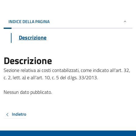
INDICE DELLA PAGINA
Descrizione
Descrizione
Sezione relativa ai costi contabilizzati, come indicato all'art. 32,
c. 2, lett. a) e all'art. 10, c. 5 del d.lgs. 33/2013.
Nessun dato pubblicato.
Indietro