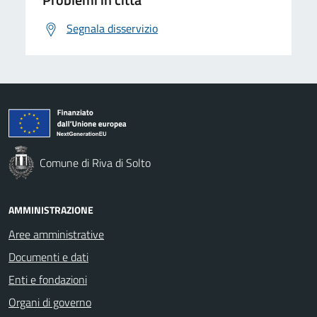
Segnala disservizio
Comune di Riva di Solto
AMMINISTRAZIONE
Aree amministrative
Documenti e dati
Enti e fondazioni
Organi di governo