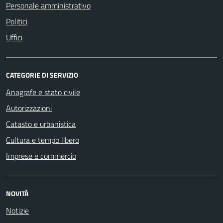
Personale amministrativo
Politici
Uffici
CATEGORIE DI SERVIZIO
Anagrafe e stato civile
Autorizzazioni
Catasto e urbanistica
Cultura e tempo libero
Imprese e commercio
NOVITÀ
Notizie