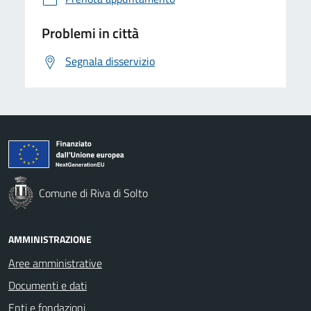
Problemi in città
Segnala disservizio
Comune di Riva di Solto
AMMINISTRAZIONE
Aree amministrative
Documenti e dati
Enti e fondazioni