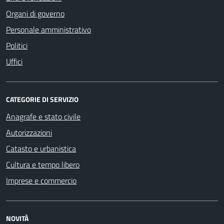
Organi di governo
Personale amministrativo
Politici
Uffici
CATEGORIE DI SERVIZIO
Anagrafe e stato civile
Autorizzazioni
Catasto e urbanistica
Cultura e tempo libero
Imprese e commercio
NOVITÀ