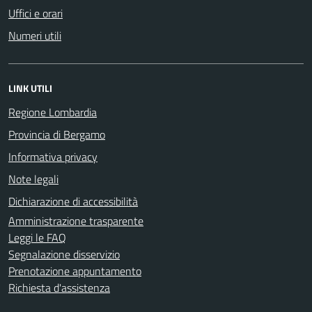
Uffici e orari
Numeri utili
LINK UTILI
Regione Lombardia
Provincia di Bergamo
Informativa privacy
Note legali
Dichiarazione di accessibilità
Amministrazione trasparente
Leggi le FAQ
Segnalazione disservizio
Prenotazione appuntamento
Richiesta d'assistenza