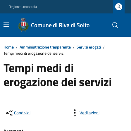
Regione Lombardia
Comune di Riva di Solto
Home
/
Amministrazione trasparente
/
Servizi erogati
/
Tempi medi di erogazione dei servizi
Tempi medi di
erogazione dei servizi
Condividi
Vedi azioni