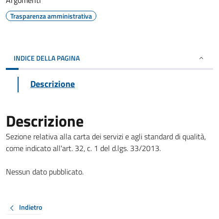
Argomenti
Trasparenza amministrativa
INDICE DELLA PAGINA
Descrizione
Descrizione
Sezione relativa alla carta dei servizi e agli standard di qualità,
come indicato all'art. 32, c. 1 del d.lgs. 33/2013.
Nessun dato pubblicato.
Indietro