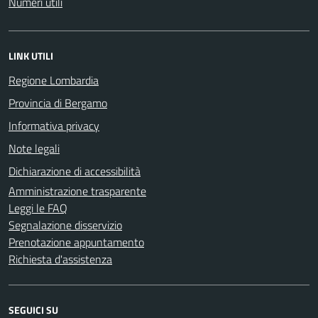
Numeri utili
LINK UTILI
Regione Lombardia
Provincia di Bergamo
Informativa privacy
Note legali
Dichiarazione di accessibilità
Amministrazione trasparente
Leggi le FAQ
Segnalazione disservizio
Prenotazione appuntamento
Richiesta d'assistenza
SEGUICI SU