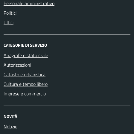
Personale amministrativo
Politici
Uffici
CATEGORIE DI SERVIZIO
Anagrafe e stato civile
Autorizzazioni
Catasto e urbanistica
Cultura e tempo libero
Imprese e commercio
NOVITÀ
Notizie