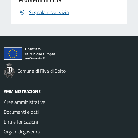
Segnala disservizio
Comune di Riva di Solto
AMMINISTRAZIONE
Aree amministrative
Documenti e dati
Enti e fondazioni
Organi di governo