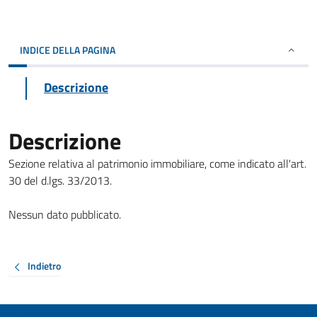
INDICE DELLA PAGINA
Descrizione
Descrizione
Sezione relativa al patrimonio immobiliare, come indicato all'art.
30 del d.lgs. 33/2013.
Nessun dato pubblicato.
Indietro