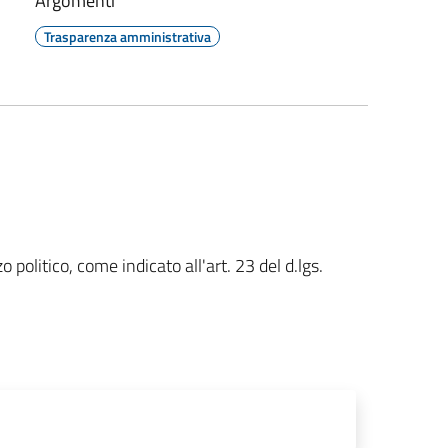
Argomenti
Trasparenza amministrativa
 politico, come indicato all'art. 23 del d.lgs.