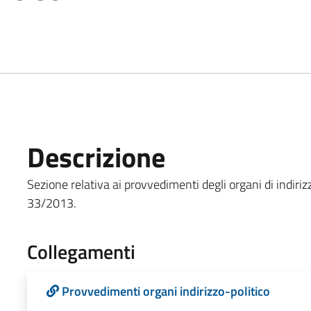
Descrizione
Sezione relativa ai provvedimenti degli organi di indirizzo
33/2013.
Collegamenti
Provvedimenti organi indirizzo-politico