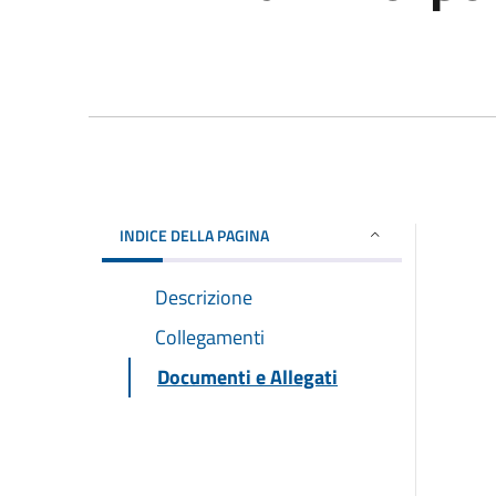
INDICE DELLA PAGINA
Descrizione
Collegamenti
Documenti e Allegati