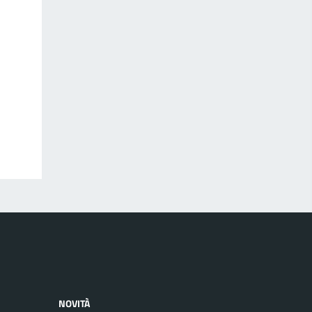
NOVITÀ