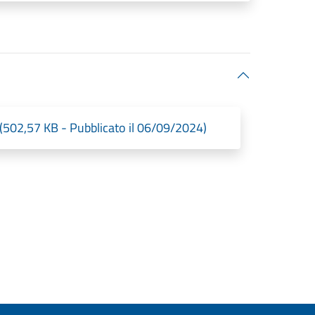
02,57 KB - Pubblicato il 06/09/2024)