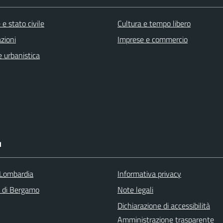
e stato civile
Cultura e tempo libero
zioni
Imprese e commercio
 urbanistica
I
Lombardia
Informativa privacy
a di Bergamo
Note legali
Dichiarazione di accessibilità
Amministrazione trasparente