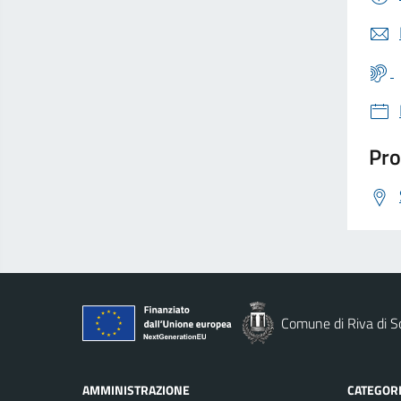
Pro
Comune di Riva di S
AMMINISTRAZIONE
CATEGORI