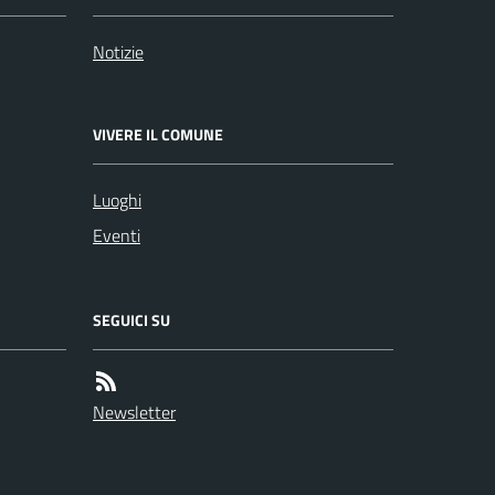
Notizie
VIVERE IL COMUNE
Luoghi
Eventi
SEGUICI SU
Newsletter