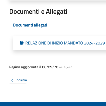
Documenti e Allegati
Documenti allegati
RELAZIONE DI INIZIO MANDATO 2024-2029 (5
Pagina aggiornata il 06/09/2024 16:41
Indietro