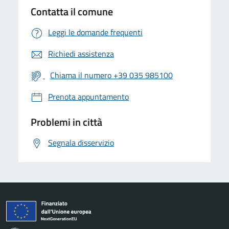
Contatta il comune
Leggi le domande frequenti
Richiedi assistenza
Chiama il numero +39 035 985100
Prenota appuntamento
Problemi in città
Segnala disservizio