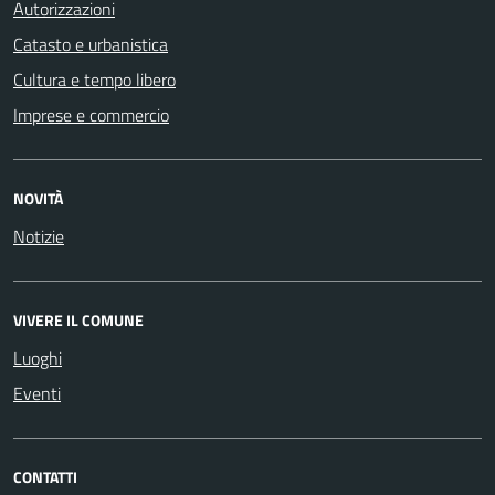
Autorizzazioni
Catasto e urbanistica
Cultura e tempo libero
Imprese e commercio
NOVITÀ
Notizie
VIVERE IL COMUNE
Luoghi
Eventi
CONTATTI