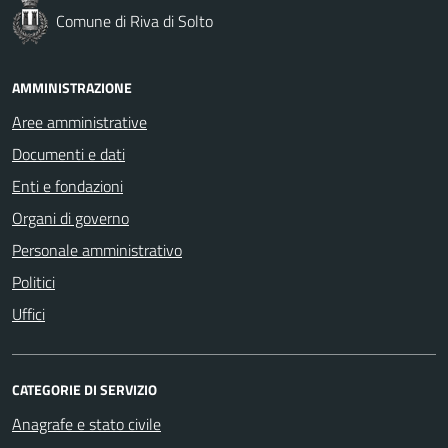
Comune di Riva di Solto
AMMINISTRAZIONE
Aree amministrative
Documenti e dati
Enti e fondazioni
Organi di governo
Personale amministrativo
Politici
Uffici
CATEGORIE DI SERVIZIO
Anagrafe e stato civile