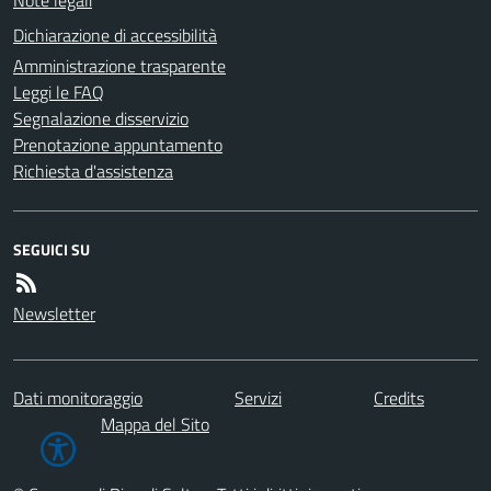
Dichiarazione di accessibilità
Amministrazione trasparente
Leggi le FAQ
Segnalazione disservizio
Prenotazione appuntamento
Richiesta d'assistenza
SEGUICI SU
Newsletter
Dati monitoraggio
Servizi
Credits
Mappa del Sito