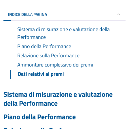
INDICE DELLA PAGINA
Sistema di misurazione e valutazione della
Performance
Piano della Performance
Relazione sulla Performance
Ammontare complessivo dei premi
Dati relativi ai premi
Sistema di misurazione e valutazione
della Performance
Piano della Performance