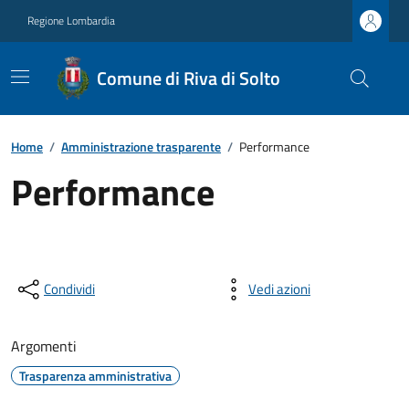
Regione Lombardia
Comune di Riva di Solto
Home
/
Amministrazione trasparente
/
Performance
Performance
Condividi
Vedi azioni
Argomenti
Trasparenza amministrativa