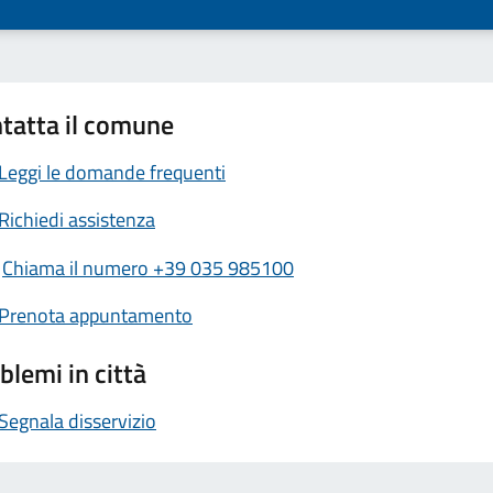
tatta il comune
Leggi le domande frequenti
Richiedi assistenza
Chiama il numero +39 035 985100
Prenota appuntamento
blemi in città
Segnala disservizio