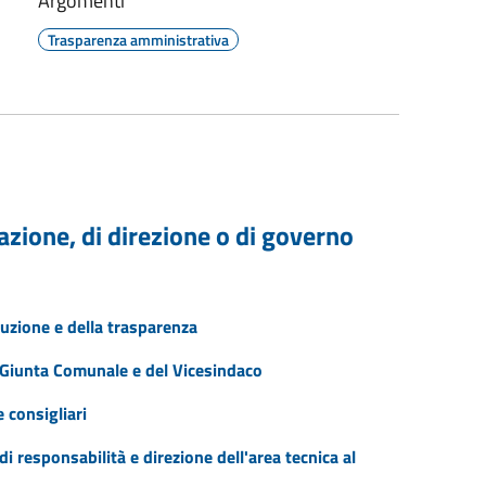
Argomenti
Trasparenza amministrativa
trazione, di direzione o di governo
uzione e della trasparenza
 Giunta Comunale e del Vicesindaco
 consigliari
i responsabilità e direzione dell'area tecnica al