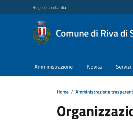
Regione Lombardia
Comune di Riva di 
Amministrazione
Novità
Servizi
Home
/
Amministrazione trasparen
Organizzazi