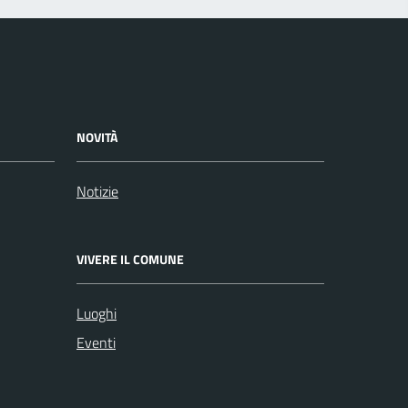
NOVITÀ
Notizie
VIVERE IL COMUNE
Luoghi
Eventi