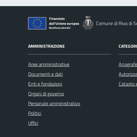
Comune di Riva di S
AMMINISTRAZIONE
CATEGORI
Aree amministrative
Anagrafe 
Documenti e dati
Autorizza
Enti e fondazioni
Catasto e
Organi di governo
Personale amministrativo
Politici
Uffici