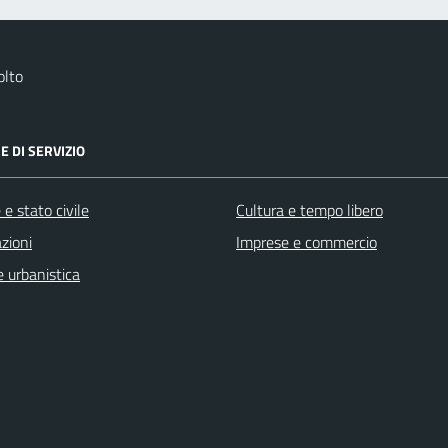
olto
E DI SERVIZIO
e stato civile
Cultura e tempo libero
zioni
Imprese e commercio
 urbanistica