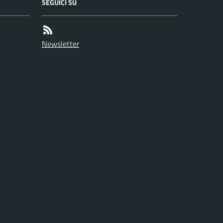
SEGUICI SU
Newsletter