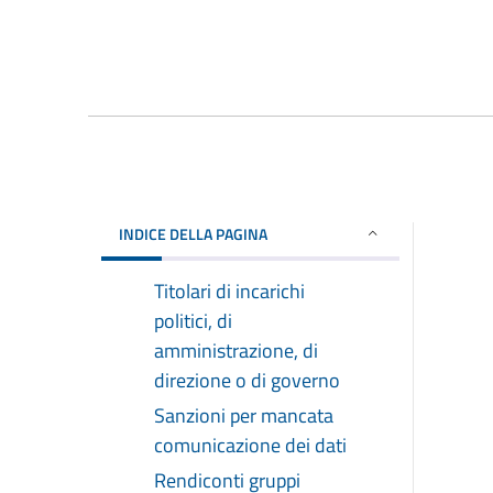
INDICE DELLA PAGINA
Titolari di incarichi
politici, di
amministrazione, di
direzione o di governo
Sanzioni per mancata
comunicazione dei dati
Rendiconti gruppi