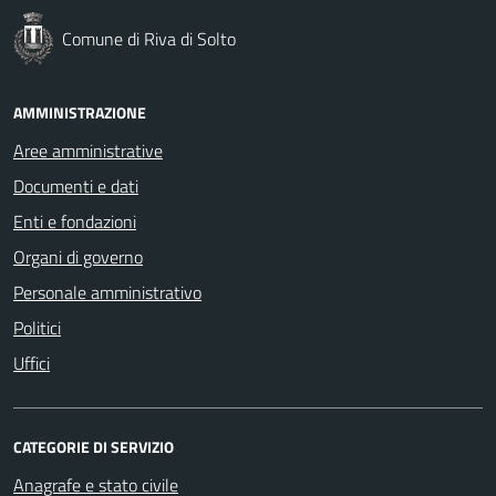
Comune di Riva di Solto
AMMINISTRAZIONE
Aree amministrative
Documenti e dati
Enti e fondazioni
Organi di governo
Personale amministrativo
Politici
Uffici
CATEGORIE DI SERVIZIO
Anagrafe e stato civile