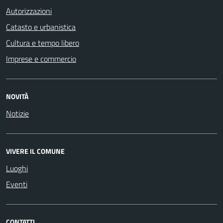
Autorizzazioni
Catasto e urbanistica
Cultura e tempo libero
Imprese e commercio
NOVITÀ
Notizie
VIVERE IL COMUNE
Luoghi
Eventi
CONTATTI