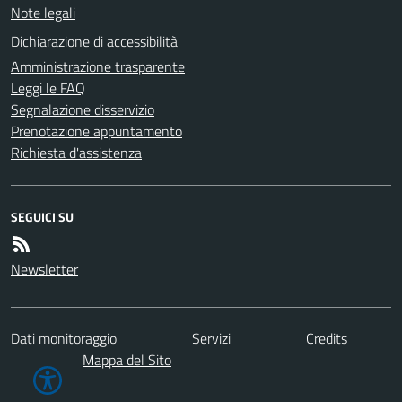
Note legali
Dichiarazione di accessibilità
Amministrazione trasparente
Leggi le FAQ
Segnalazione disservizio
Prenotazione appuntamento
Richiesta d'assistenza
SEGUICI SU
Newsletter
Dati monitoraggio
Servizi
Credits
Mappa del Sito