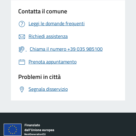
Contatta il comune
Leggi le domande frequenti
Richiedi assistenza
Chiama il numero +39 035 985100
Prenota appuntamento
Problemi in città
Segnala disservizio