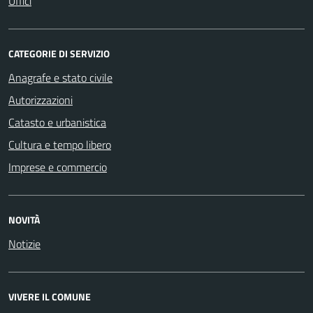
Uffici
CATEGORIE DI SERVIZIO
Anagrafe e stato civile
Autorizzazioni
Catasto e urbanistica
Cultura e tempo libero
Imprese e commercio
NOVITÀ
Notizie
VIVERE IL COMUNE