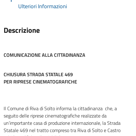
Ulteriori Informazioni
Descrizione
COMUNICAZIONE ALLA CITTADINANZA
CHIUSURA STRADA STATALE 469
PER RIPRESE CINEMATOGRAFICHE
Il Comune di Riva di Solto informa la cittadinanza che, a
seguito delle riprese cinematografiche realizzate da
un’importante casa di produzione internazionale, la Strada
Statale 469 nel tratto compreso tra Riva di Solto e Castro