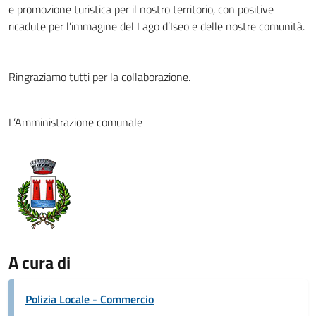
e promozione turistica per il nostro territorio, con positive
ricadute per l’immagine del Lago d’Iseo e delle nostre comunità.
Ringraziamo tutti per la collaborazione.
L’Amministrazione comunale
A cura di
Polizia Locale - Commercio