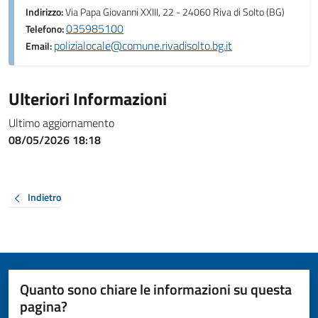
Indirizzo:
Via Papa Giovanni XXIII, 22 - 24060 Riva di Solto (BG)
035985100
Telefono:
polizialocale@comune.rivadisolto.bg.it
Email:
Ulteriori Informazioni
Ultimo aggiornamento
08/05/2026 18:18
Indietro
Quanto sono chiare le informazioni su questa
pagina?