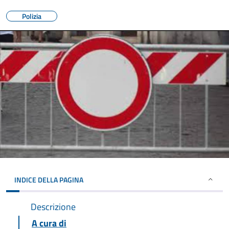
Polizia
INDICE DELLA PAGINA
Descrizione
A cura di