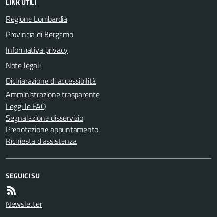
LINK UTILI
Regione Lombardia
Provincia di Bergamo
Informativa privacy
Note legali
Dichiarazione di accessibilità
Amministrazione trasparente
Leggi le FAQ
Segnalazione disservizio
Prenotazione appuntamento
Richiesta d'assistenza
SEGUICI SU
Newsletter