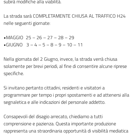
subirà modifiche alla viabilità.
La strada sarà COMPLETAMENTE CHIUSA AL TRAFFICO H24
nelle seguenti giornate:
•MAGGIO 25 – 26 – 27 – 28 – 29
•GIUGNO 3 – 4 – 5 – 8 – 9 – 10 – 11
Nella giornata del 2 Giugno, invece, la strada verrà chiusa
solamente per brevi periodi, al fine di consentire alcune riprese
specifiche.
Si invitano pertanto cittadini, residenti e visitatori a
programmare per tempo i propri spostamenti e ad attenersi alla
segnaletica e alle indicazioni del personale addetto.
Consapevoli del disagio arrecato, chiediamo a tutti
comprensione e pazienza. Questa importante produzione
rappresenta una straordinaria opportunità di visibilità mediatica