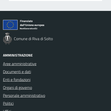
Comune di Riva di Solto
AMMINISTRAZIONE
Aree amministrative
Documenti e dati
Enti e fondazioni
Organi di governo
Personale amministrativo
Politici