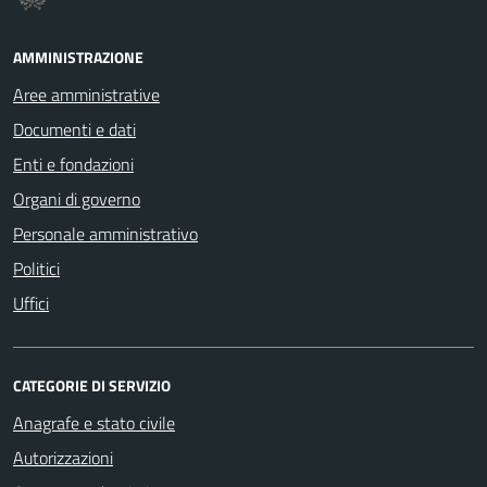
AMMINISTRAZIONE
Aree amministrative
Documenti e dati
Enti e fondazioni
Organi di governo
Personale amministrativo
Politici
Uffici
CATEGORIE DI SERVIZIO
Anagrafe e stato civile
Autorizzazioni