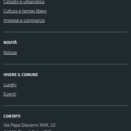
Catasto e urbanistica
Cultura e tempo libero
Imprese e commercio
NOVITÀ
Notizie
VIVERE IL COMUNE
Luoghi
Eventi
CONTATTI
Via Papa Giovanni XXIII, 22