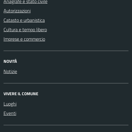
Anagrafe e stato civile
Autorizzazioni
Catasto e urbanistica
Cultura e tempo libero
Imprese e commercio
NOVITÀ
Notizie
VIVERE IL COMUNE
Luoghi
Eventi