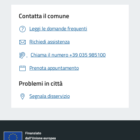
Contatta il comune
Leggi le domande frequenti
Richiedi assistenza
Chiama il numero +39 035 985100
Prenota appuntamento
Problemi in città
Segnala disservizio