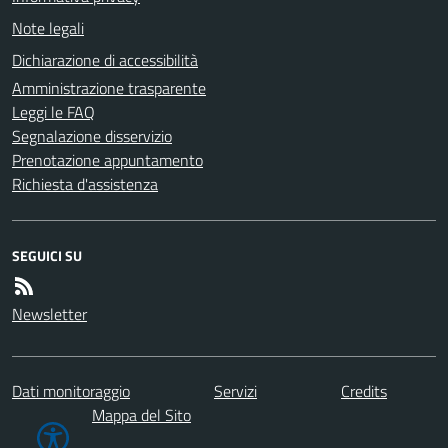
Note legali
Dichiarazione di accessibilità
Amministrazione trasparente
Leggi le FAQ
Segnalazione disservizio
Prenotazione appuntamento
Richiesta d'assistenza
SEGUICI SU
Newsletter
Dati monitoraggio
Servizi
Credits
Mappa del Sito