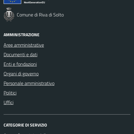
Comune di Riva di Solto
AMMINISTRAZIONE
Aree amministrative
Documenti e dati
Enti e fondazioni
Organi di governo
Personale amministrativo
Politici
Uffici
CATEGORIE DI SERVIZIO