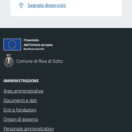
Segnala disservizio
Comune di Riva di Solto
AMMINISTRAZIONE
Aree amministrative
Documenti e dati
Enti e fondazioni
Organi di governo
Personale amministrativo