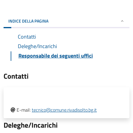
INDICE DELLA PAGINA
Contatti
Deleghe/Incarichi
Responsabile dei seguenti uffici
Contatti
E-mail:
tecnico@comune.rivadisolto.bg.it
Deleghe/Incarichi