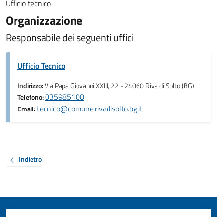
Ufficio tecnico
Organizzazione
Responsabile dei seguenti uffici
Ufficio Tecnico
Indirizzo:
Via Papa Giovanni XXIII, 22 - 24060 Riva di Solto (BG)
035985100
Telefono:
tecnico@comune.rivadisolto.bg.it
Email:
Indietro