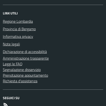
LINK UTILI
Regione Lombardia
Provincia di Bergamo
Informativa privacy
Note legali
Dichiarazione di accessibilità
Amministrazione trasparente
Leggi le FAQ
Segnalazione disservizio
Prenotazione appuntamento
Richiesta d'assistenza
SEGUICI SU