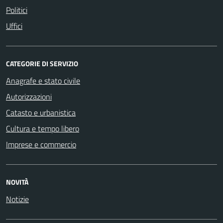
Politici
Uffici
CATEGORIE DI SERVIZIO
Anagrafe e stato civile
Autorizzazioni
Catasto e urbanistica
Cultura e tempo libero
Imprese e commercio
NOVITÀ
Notizie