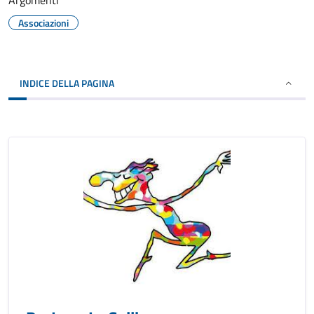
Argomenti
Associazioni
INDICE DELLA PAGINA