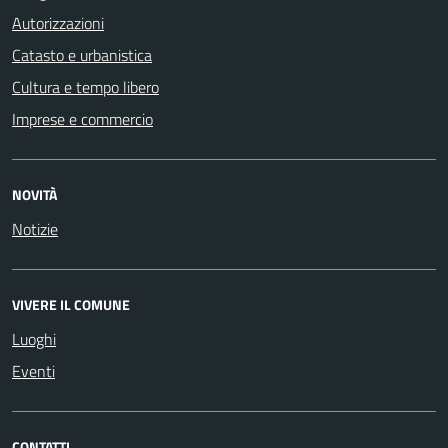
Autorizzazioni
Catasto e urbanistica
Cultura e tempo libero
Imprese e commercio
NOVITÀ
Notizie
VIVERE IL COMUNE
Luoghi
Eventi
CONTATTI