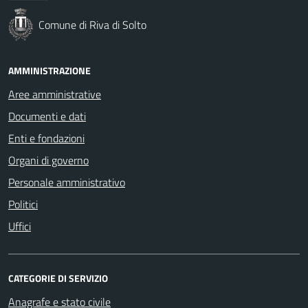
Comune di Riva di Solto
AMMINISTRAZIONE
Aree amministrative
Documenti e dati
Enti e fondazioni
Organi di governo
Personale amministrativo
Politici
Uffici
CATEGORIE DI SERVIZIO
Anagrafe e stato civile