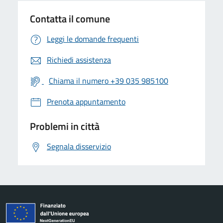
Contatta il comune
Leggi le domande frequenti
Richiedi assistenza
Chiama il numero +39 035 985100
Prenota appuntamento
Problemi in città
Segnala disservizio