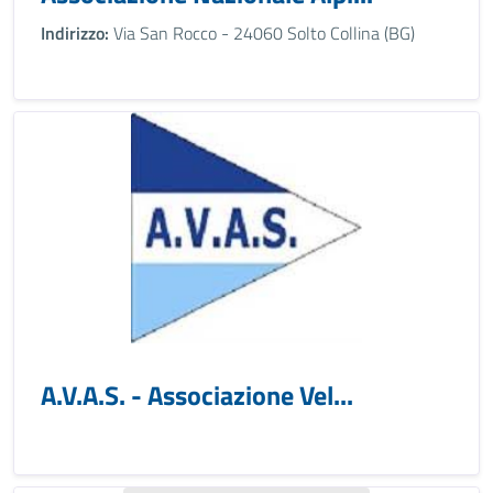
Indirizzo:
Via San Rocco - 24060 Solto Collina (BG)
A.V.A.S. - Associazione Vel...