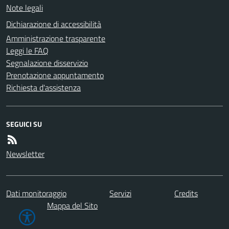
Note legali
Dichiarazione di accessibilità
Amministrazione trasparente
Leggi le FAQ
Segnalazione disservizio
Prenotazione appuntamento
Richiesta d'assistenza
SEGUICI SU
Newsletter
Dati monitoraggio
Servizi
Credits
Mappa del Sito