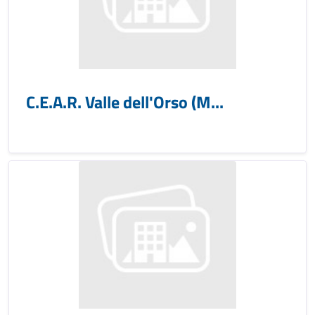
C.E.A.R. Valle dell'Orso (M...