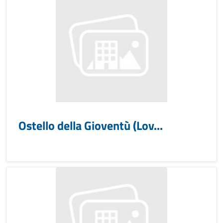
Ostello della Gioventù (Lov...