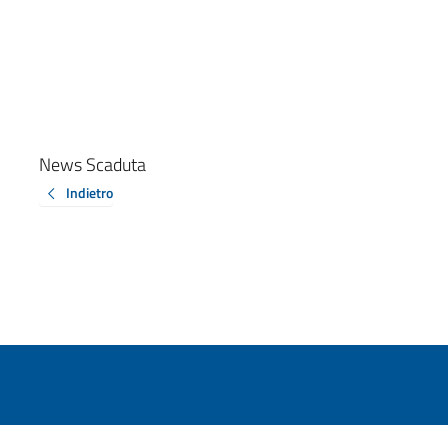
News Scaduta
Indietro