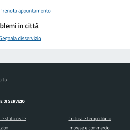
Prenota appuntamento
blemi in città
Segnala disservizio
olto
E DI SERVIZIO
e stato civile
Cultura e tempo libero
zioni
Imprese e commercio