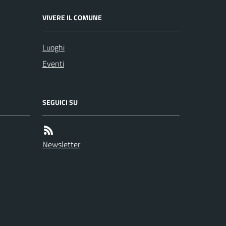
VIVERE IL COMUNE
Luoghi
Eventi
SEGUICI SU
Newsletter