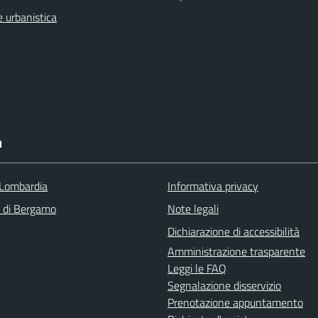
 urbanistica
I
Lombardia
Informativa privacy
a di Bergamo
Note legali
Dichiarazione di accessibilità
Amministrazione trasparente
Leggi le FAQ
Segnalazione disservizio
Prenotazione appuntamento