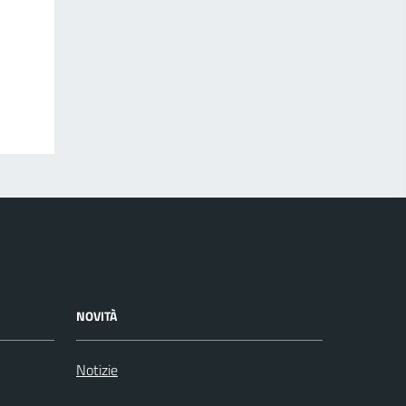
NOVITÀ
Notizie