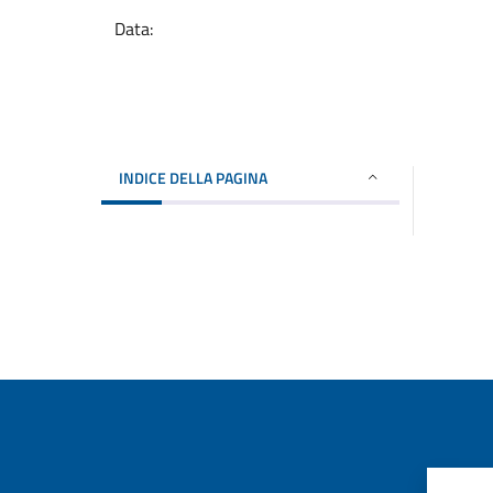
Data:
INDICE DELLA PAGINA